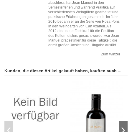
abschloss, hat Joan Manuel in den
Semesterferien und während Praktika auf
verschiedensten Weingütern gearbeitet und
praktische Erfahrungen gesammelt. Im Jahr
2010 begann er an der Seite von Rosa Pons
in den Weingärten von Can Axartell. Als
2012 eine neue Fachkraft für die Position
des Kellermeisters gesucht wurde, war Joan
Manuel prädestiniert für diese Tätigkeit, die
er mit großer Umsicht und Hingabe ausübt.
Zum Winzer
Kunden, die diesen Artikel gekauft haben, kauften auch ...