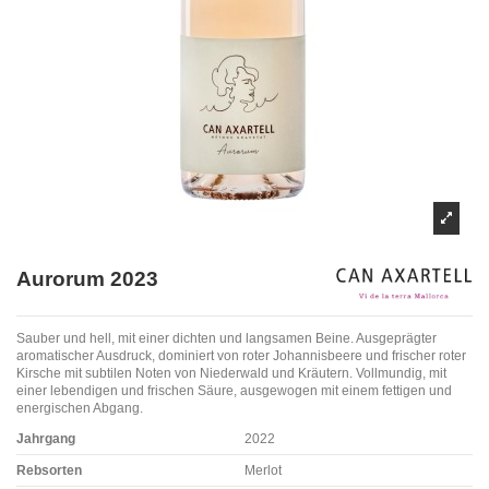
Aurorum 2023
Sauber und hell, mit einer dichten und langsamen Beine. Ausgeprägter
aromatischer Ausdruck, dominiert von roter Johannisbeere und frischer roter
Kirsche mit subtilen Noten von Niederwald und Kräutern. Vollmundig, mit
einer lebendigen und frischen Säure, ausgewogen mit einem fettigen und
energischen Abgang.
Jahrgang
2022
Rebsorten
Merlot