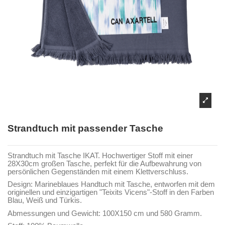
Strandtuch mit passender Tasche
Strandtuch mit Tasche IKAT. Hochwertiger Stoff mit einer
28X30cm großen Tasche, perfekt für die Aufbewahrung von
persönlichen Gegenständen mit einem Klettverschluss.
Design: Marineblaues Handtuch mit Tasche, entworfen mit dem
originellen und einzigartigen "Teixits Vicens"-Stoff in den Farben
Blau, Weiß und Türkis.
Abmessungen und Gewicht: 100X150 cm und 580 Gramm.