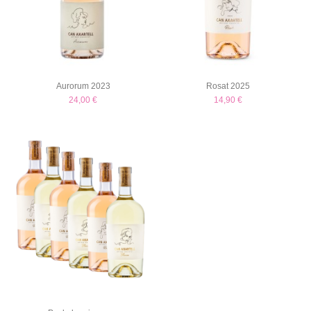
Aurorum 2023
Rosat 2025
24,00 €
14,90 €